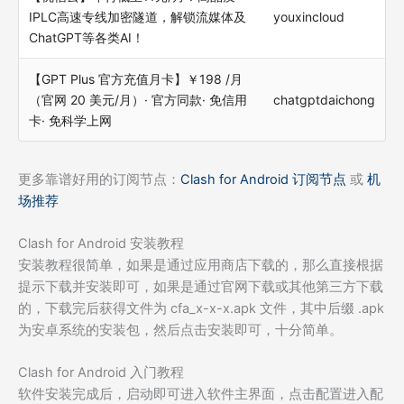
IPLC高速专线加密隧道，解锁流媒体及
youxincloud
ChatGPT等各类AI！
【GPT Plus 官方充值月卡】￥198 /月
（官网 20 美元/月）· 官方同款· 免信用
chatgptdaichong
卡· 免科学上网
更多靠谱好用的订阅节点：
Clash for Android 订阅节点
或
机
场推荐
Clash for Android 安装教程
安装教程很简单，如果是通过应用商店下载的，那么直接根据
提示下载并安装即可，如果是通过官网下载或其他第三方下载
的，下载完后获得文件为 cfa_x-x-x.apk 文件，其中后缀 .apk
为安卓系统的安装包，然后点击安装即可，十分简单。
Clash for Android 入门教程
软件安装完成后，启动即可进入软件主界面，点击
配置
进入配