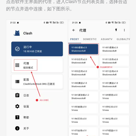
点击软件主界面的代理，进入Clash节点列表页面，选择合适
的节点并选中连接，如下图所示。