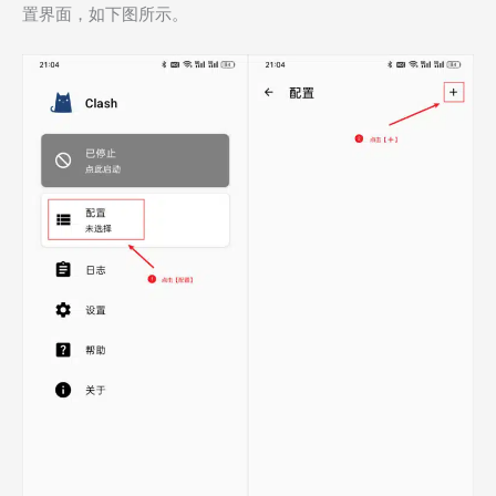
置界面，如下图所示。