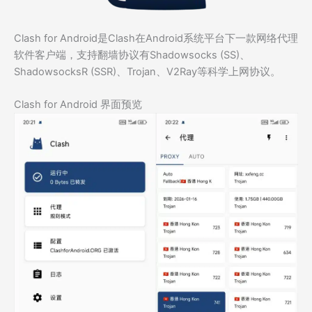
Clash for Android是Clash在Android系统平台下一款网络代理
软件客户端，支持翻墙协议有Shadowsocks (SS)、
ShadowsocksR (SSR)、Trojan、V2Ray等科学上网协议。
Clash for Android 界面预览