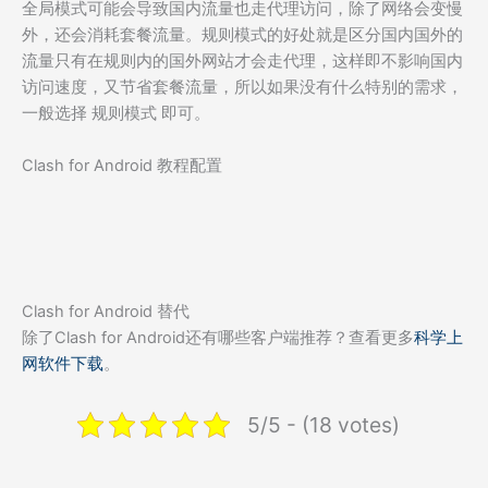
全局模式可能会导致国内流量也走代理访问，除了网络会变慢
外，还会消耗套餐流量。规则模式的好处就是区分国内国外的
流量只有在规则内的国外网站才会走代理，这样即不影响国内
访问速度，又节省套餐流量，所以如果没有什么特别的需求，
一般选择
规则模式
即可。
Clash for Android 教程配置
Clash for Android 替代
除了Clash for Android还有哪些客户端推荐？查看更多
科学上
网软件下载
。
5/5 - (18 votes)