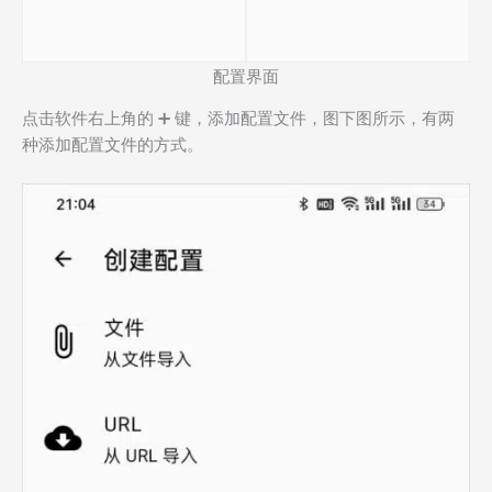
配置界面
点击软件右上角的 ➕ 键，添加配置文件，图下图所示，有两
种添加配置文件的方式。