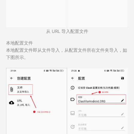
从 URL 导入配置文件
本地配置文件
本地配置文件即从文件导入，从配置文件所在文件夹导入，如
下图所示。