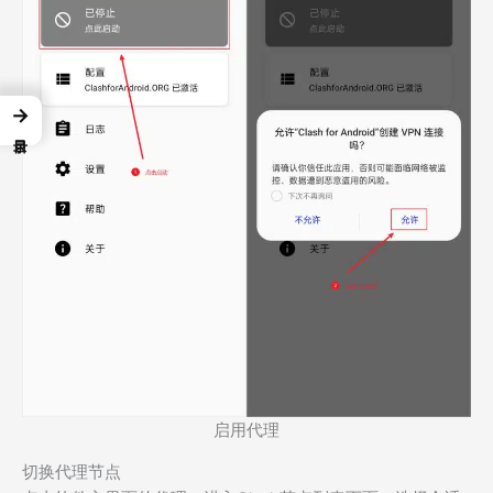
→
启用代理
切换代理节点