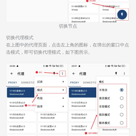
切换节点
切换代理模式
在上图中的代理页面，点击左上角的
图标
，在弹出的窗口中点
击
模式
，即可切换代理模式，如下图所示。