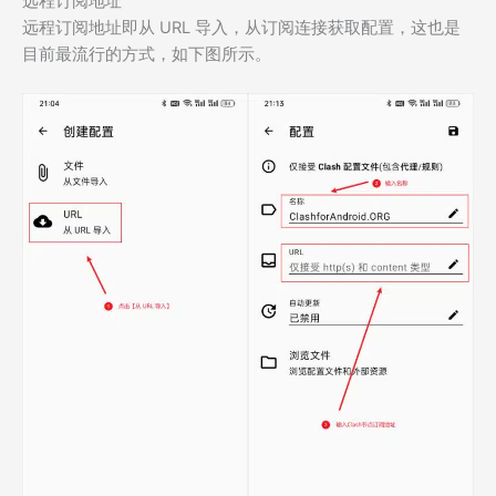
远程订阅地址
远程订阅地址即从 URL 导入，从订阅连接获取配置，这也是
目前最流行的方式，如下图所示。