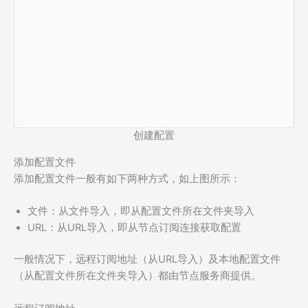
创建配置
添加配置文件
添加配置文件一般有如下两种方式，如上图所示：
文件：从文件导入，即从配置文件所在文件夹导入
URL：从URL导入，即从节点订阅连接获取配置
一般情况下，远程订阅地址（从URL导入）及本地配置文件
（从配置文件所在文件夹导入）都由节点服务商提供。