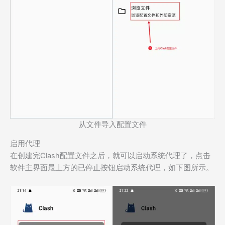
从文件导入配置文件
启用代理
在创建完Clash配置文件之后，就可以启动系统代理了，点击
软件主界面最上方的已停止按钮启动系统代理，如下图所示。