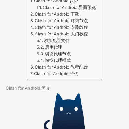
Clash for Android 简介
Clash for Android 界面预览
Clash for Android 下载
Clash for Android 订阅节点
Clash for Android 安装教程
Clash for Android 入门教程
添加配置文件
启用代理
切换代理节点
切换代理模式
Clash for Android 教程配置
Clash for Android 替代
Clash for Android 简介