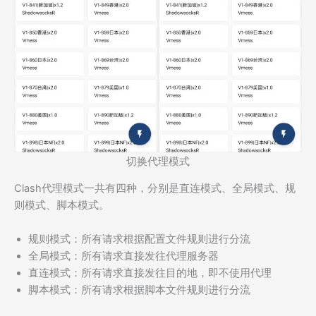
切换代理模式
Clash代理模式一共有四种，分别是直连模式、全局模式、规
则模式、脚本模式。
规则模式：所有请求根据配置文件规则进行分流
全局模式：所有请求直接发往代理服务器
直连模式：所有请求直接发往目的地，即不使用代理
脚本模式：所有请求根据脚本文件规则进行分流